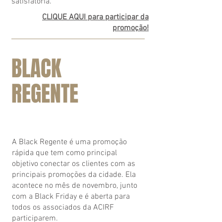
satisfatória.
CLIQUE AQUI para participar da
promoção!
BLACK
REGENTE
A Black Regente é uma promoção
rápida que tem como principal
objetivo conectar os clientes com as
principais promoções da cidade. Ela
acontece no mês de novembro, junto
com a Black Friday e é aberta para
todos os associados da ACIRF
participarem.