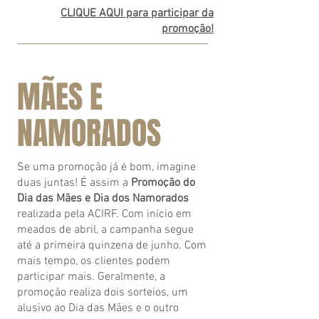
CLIQUE AQUI para participar da
promoção!
MÃES E
NAMORADOS
Se uma promoção já é bom, imagine
duas juntas! É assim a
Promoção do
Dia das Mães e Dia dos Namorados
realizada pela ACIRF. Com início em
meados de abril, a campanha segue
até a primeira quinzena de junho. Com
mais tempo, os clientes podem
participar mais. Geralmente, a
promoção realiza dois sorteios, um
alusivo ao Dia das Mães e o outro