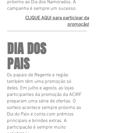
próximo ao Dia dos Namorados. A
campanha é sempre um sucesso.
CLIQUE AQUI para participar da
promoção!
DIA DOS
PAIS
Os papais de Regente e região
também têm uma promoção só
deles. Em julho e agosto, as lojas
participantes da promoção da ACIRF
preparam uma série de ofertas. O
sorteio acontece sempre próximo ao
Dia do Pais e conta com prêmios
principais e brindes extras. A
participação é sempre muito